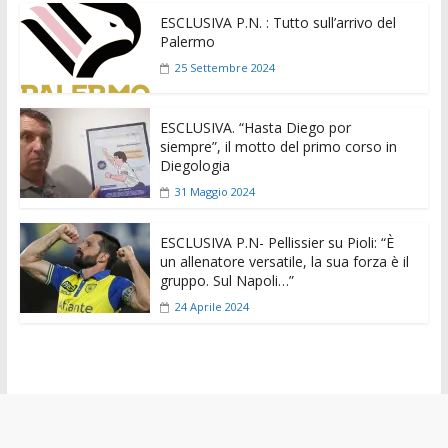
ESCLUSIVA P.N. : Tutto sull’arrivo del
Palermo
25 Settembre 2024
ESCLUSIVA. “Hasta Diego por
siempre”, il motto del primo corso in
Diegologia
31 Maggio 2024
ESCLUSIVA P.N- Pellissier su Pioli: “È
un allenatore versatile, la sua forza è il
gruppo. Sul Napoli…”
24 Aprile 2024